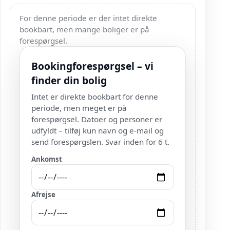
For denne periode er der intet direkte
bookbart, men mange boliger er på
forespørgsel.
Bookingforespørgsel – vi
finder din bolig
Intet er direkte bookbart for denne
periode, men meget er på
forespørgsel. Datoer og personer er
udfyldt – tilføj kun navn og e-mail og
send forespørgslen. Svar inden for 6 t.
Ankomst
Afrejse