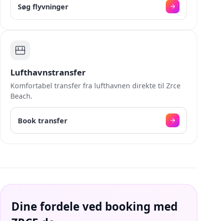
Søg flyvninger
Lufthavnstransfer
Komfortabel transfer fra lufthavnen direkte til Zrce
Beach.
Book transfer
Dine fordele ved booking med