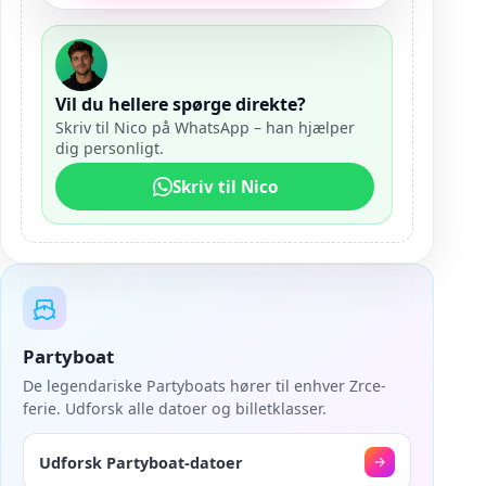
Vil du hellere spørge direkte?
Skriv til Nico på WhatsApp – han hjælper
dig personligt.
Skriv til Nico
Partyboat
De legendariske Partyboats hører til enhver Zrce-
ferie. Udforsk alle datoer og billetklasser.
Udforsk Partyboat-datoer