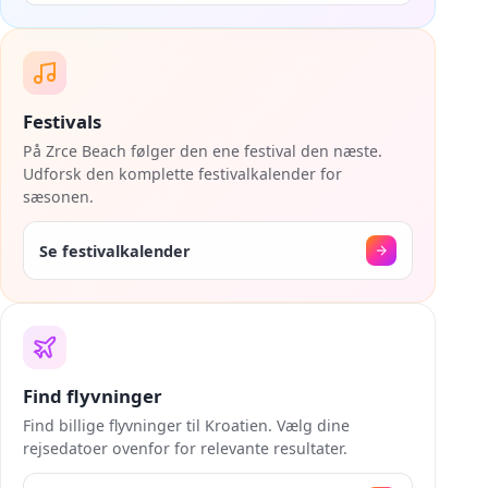
Festivals
På Zrce Beach følger den ene festival den næste.
Udforsk den komplette festivalkalender for
sæsonen.
Se festivalkalender
Find flyvninger
Find billige flyvninger til Kroatien. Vælg dine
rejsedatoer ovenfor for relevante resultater.