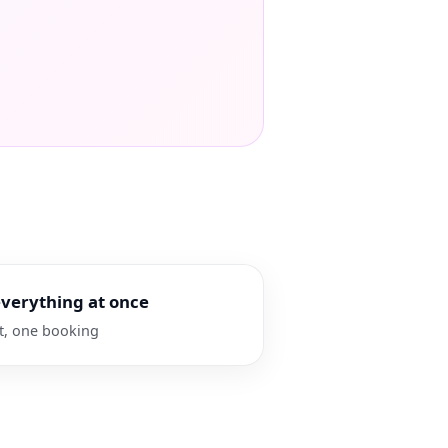
verything at once
t, one booking