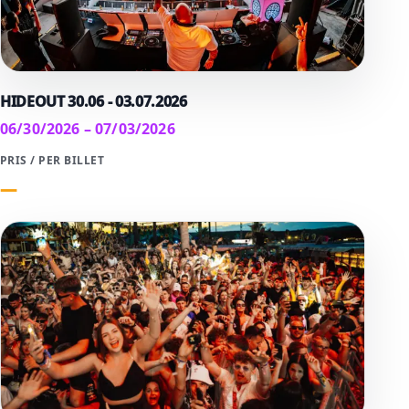
HIDEOUT 30.06 - 03.07.2026
06/30/2026 – 07/03/2026
PRIS / PER BILLET
—