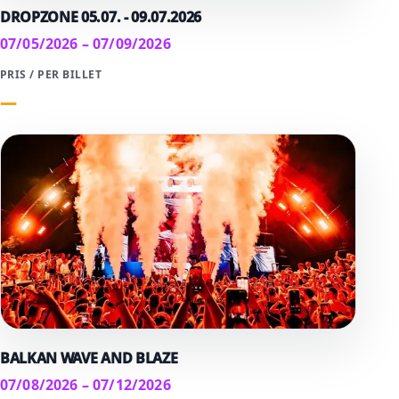
DROPZONE 05.07. - 09.07.2026
07/05/2026 – 07/09/2026
PRIS / PER BILLET
—
BALKAN WAVE AND BLAZE
07/08/2026 – 07/12/2026