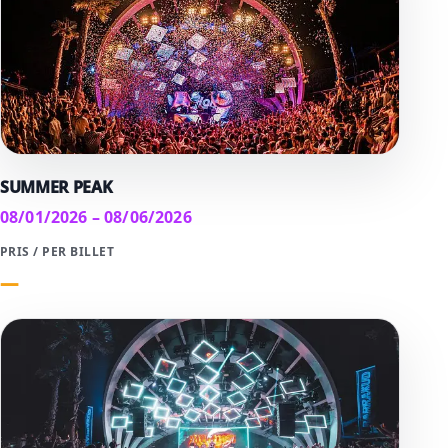
SUMMER PEAK
08/01/2026 – 08/06/2026
PRIS / PER BILLET
—