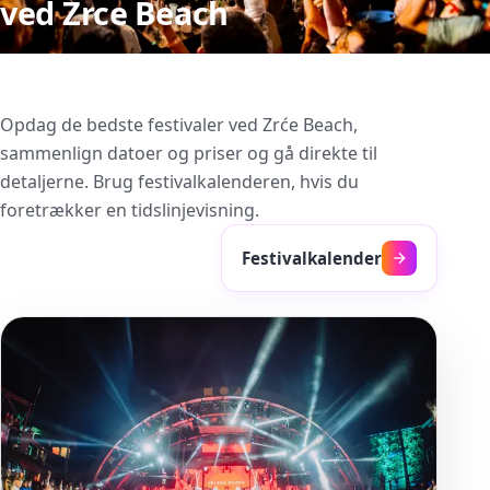
ved Zrce Beach
Opdag de bedste festivaler ved Zrće Beach,
sammenlign datoer og priser og gå direkte til
detaljerne. Brug festivalkalenderen, hvis du
foretrækker en tidslinjevisning.
Festivalkalender