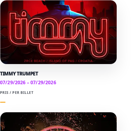
TIMMY TRUMPET
07/29/2026 – 07/29/2026
PRIS / PER BILLET
—