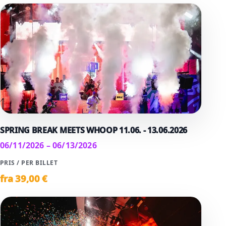
SPRING BREAK MEETS WHOOP 11.06. - 13.06.2026
06/11/2026 – 06/13/2026
PRIS / PER BILLET
fra
39
,00 €