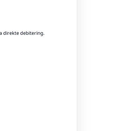
a direkte debitering.