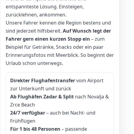
entspannteste Lösung. Einsteigen,
zurücklehnen, ankommen.
Unsere Fahrer kennen die Region bestens und
sind jederzeit hilfsbereit.
Auf Wunsch legt der
Fahrer gern einen kurzen Stopp ein
– zum
Beispiel für Getränke, Snacks oder ein paar
Erinnerungsfotos mit Meerblick. So beginnt der
Urlaub schon unterwegs.
Direkter Flughafentransfer
vom Airport
zur Unterkunft und zurück
Ab Flughäfen Zadar & Split
nach Novalja &
Zrce Beach
24/7 verfügbar
– auch bei Nacht- und
Frühflügen
Für 1 bis 48 Personen
– passende