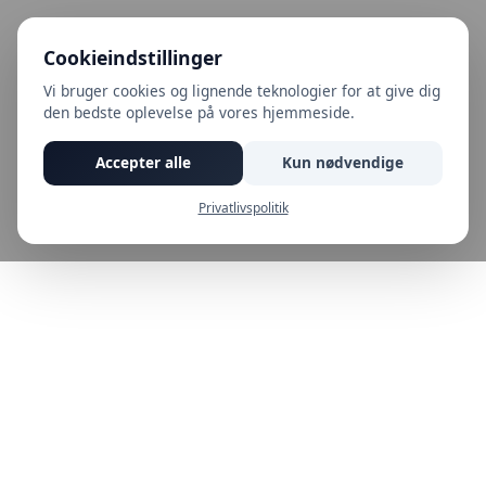
Cookieindstillinger
Vi bruger cookies og lignende teknologier for at give dig
den bedste oplevelse på vores hjemmeside.
Accepter alle
Kun nødvendige
Privatlivspolitik