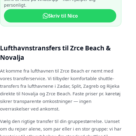
personligt.
Skriv til Nico
Lufthavnstransfers til Zrce Beach &
Novalja
At komme fra lufthavnen til Zrce Beach er nemt med
vores transferservice. Vi tilbyder komfortable shuttle-
transfers fra lufthavnene i Zadar, Split, Zagreb og Rijeka
direkte til Novalja og Zrce Beach. Faste priser pr. køretøj
sikrer transparente omkostninger — ingen
overraskelser ved ankomst.
Vælg den rigtige transfer til din gruppestørrelse. Uanset
om du rejser alene, som par eller i en stor gruppe: vi har