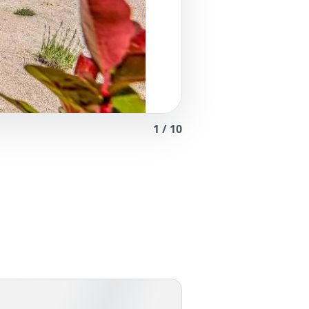
1
/
10