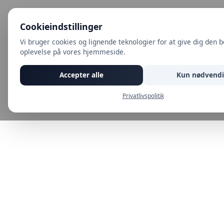
Cookieindstillinger
Vi bruger cookies og lignende teknologier for at give dig den 
oplevelse på vores hjemmeside.
Accepter alle
Kun nødvend
Privatlivspolitik