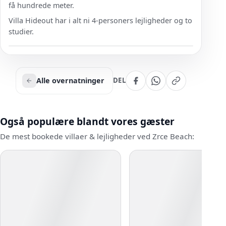
få hundrede meter.
Villa Hideout har i alt ni 4-personers lejligheder og to
studier.
Alle overnatninger
DEL
Også populære blandt vores gæster
De mest bookede villaer & lejligheder ved Zrce Beach: