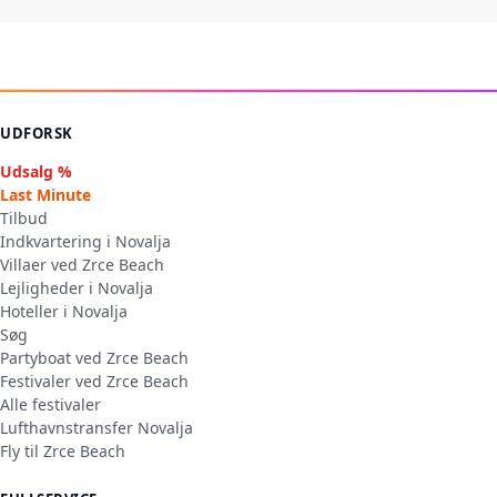
UDFORSK
Udsalg %
Last Minute
Tilbud
Indkvartering i Novalja
Villaer ved Zrce Beach
Lejligheder i Novalja
Hoteller i Novalja
Søg
Partyboat ved Zrce Beach
Festivaler ved Zrce Beach
Alle festivaler
Lufthavnstransfer Novalja
Fly til Zrce Beach