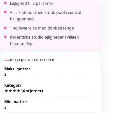
Lejlighed til 2 personer
Villa Hideout med smuk pool i central
beliggenhed
1 soveværelse med dobbeltsenge
8 identiske studiolejligheder i villaen
tilgængelige
DETALJER & FACILITETER
Maks. gæster
2
Kategori
★★★★ (4 stjerner)
Min. nætter
3