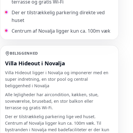
terrasse og gratis Wi-Fi
Der er tilstrækkelig parkering direkte ved
huset
Centrum af Novalja ligger kun ca. 100m væk
BELIGGENHED
Villa Hideout i Novalja
Villa Hideout ligger i Novalja og imponerer med en
super indretning, en stor pool og central
beliggenhed i Novalja
Alle lejligheder har aircondition, køkken, stue,
soveværelse, brusebad, en stor balkon eller
terrasse og gratis Wi-Fi.
Der er tilstrækkelig parkering lige ved huset.
Centrum af Novalja ligger kun ca. 100m væk. Til
bystranden i Novalja med badefaciliteter er der kun