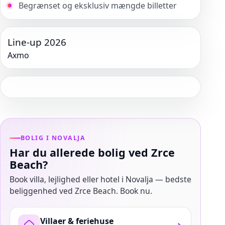
Begrænset og eksklusiv mængde billetter
Line-up 2026
Axmo
BOLIG I NOVALJA
Har du allerede bolig ved Zrce
Beach?
Book villa, lejlighed eller hotel i Novalja — bedste
beliggenhed ved Zrce Beach. Book nu.
Villaer & feriehuse