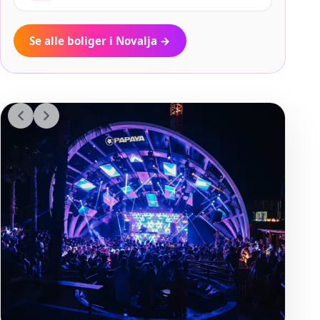
Se alle boliger i Novalja
→