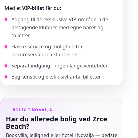
Med et
VIP-billet
får du:
Adgang til de eksklusive VIP-områder i de
deltagende klubber med egne barer og
toiletter
Flaske-service og mulighed for
bordreservation i klubberne
Separat indgang – ingen lange ventetider
Begrænset og eksklusivt antal billetter
BOLIG I NOVALJA
Har du allerede bolig ved Zrce
Beach?
Book villa, lejlighed eller hotel i Novalja — bedste