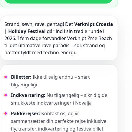
Strand, søvn, rave, gentag! Det
Verknipt Croatia
| Holiday Festival
går ind i sin tredje runde i
2026. I fem dage forvandler Verknipt Zrce Beach
til det ultimative rave-paradis – sol, strand og
nætter fyldt med techno-energi.
Billetter:
Ikke til salg endnu – snart
tilgængelige
Indkvartering:
Nu tilgængelig – sikr dig de
smukkeste indkvarteringer i Novalja
Pakkerejser:
Kontakt os, og vi
sammensætter din perfekte rejse inklusive
fly, transfer, indkvartering og festivalbillet