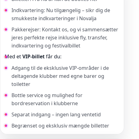
Indkvartering: Nu tilgængelig – sikr dig de
smukkeste indkvarteringer i Novalja
Pakkerejser: Kontakt os, og vi sammensætter
jeres perfekte rejse inklusive fly, transfer,
indkvartering og festivalbillet
Med et
VIP-billet
får du:
Adgang til de eksklusive VIP-områder i de
deltagende klubber med egne barer og
toiletter
Bottle service og mulighed for
bordreservation i klubberne
Separat indgang – ingen lang ventetid
Begrænset og eksklusiv mængde billetter