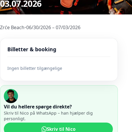
03.07.2026
Zrće Beach
•
06/30/2026 – 07/03/2026
Billetter & booking
Ingen billetter tilgængelige
Vil du hellere spørge direkte?
Skriv til Nico på WhatsApp – han hjælper dig
personligt.
Skriv til Nico