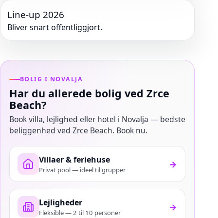
Line-up 2026
Bliver snart offentliggjort.
BOLIG I NOVALJA
Har du allerede bolig ved Zrce
Beach?
Book villa, lejlighed eller hotel i Novalja — bedste
beliggenhed ved Zrce Beach. Book nu.
Villaer & feriehuse
→
Privat pool — ideel til grupper
Lejligheder
→
Fleksible — 2 til 10 personer